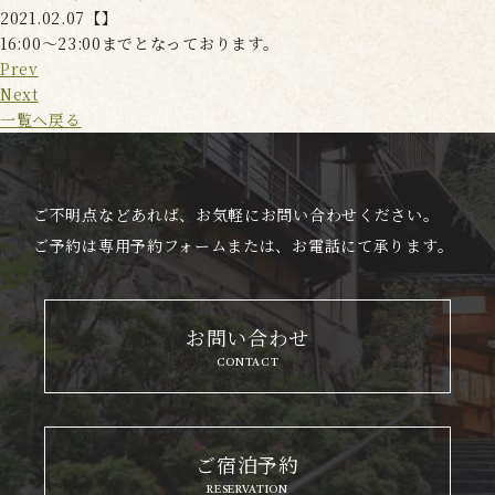
2021.02.07【】
16:00〜23:00までとなっております。
Prev
Next
一覧へ戻る
ご不明点などあれば、お気軽にお問い合わせください。
ご予約は専用予約フォームまたは、お電話にて承ります。
お問い合わせ
CONTACT
ご宿泊予約
RESERVATION