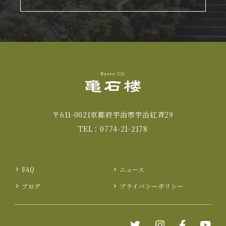
〒611-0021京都府宇治市宇治紅斉29
TEL：
0774-21-2178
FAQ
ニュース
ブログ
プライバシーポリシー