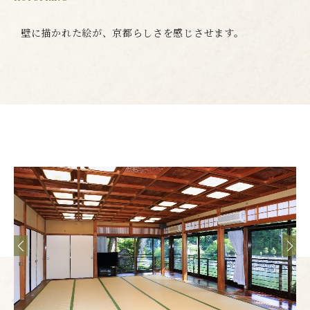
壁に描かれた絵が、京都らしさを感じさせます。