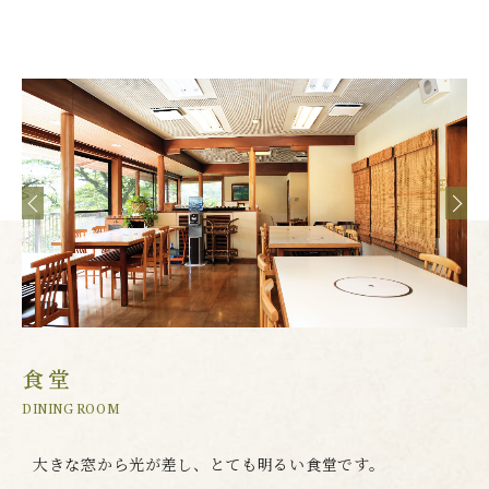
食堂
DINING ROOM
大きな窓から光が差し、とても明るい食堂です。