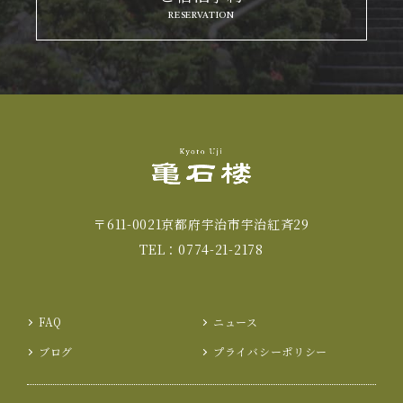
RESERVATION
〒611-0021京都府宇治市宇治紅斉29
TEL：
0774-21-2178
FAQ
ニュース
ブログ
プライバシーポリシー