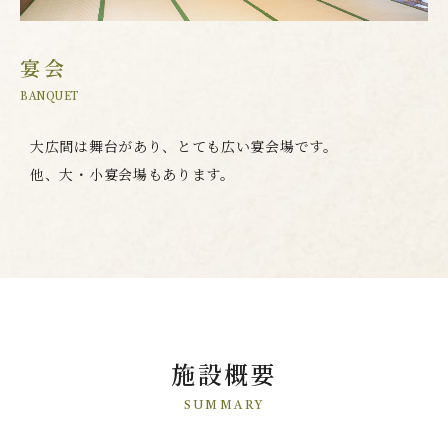
宴会
BANQUET
大広間は舞台があり、とても広い宴会場です。
他、大・小宴会場もあります。
施設概要
SUMMARY