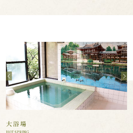
大浴場
HOT SPRING