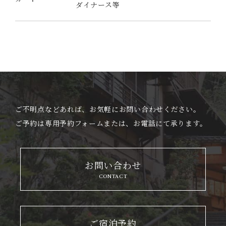
ダイナース等
ご不明点などあれば、お気軽にお問い合わせください。
ご予約は専用予約フォームまたは、お電話にて承ります。
お問い合わせ
CONTACT
ご宿泊予約